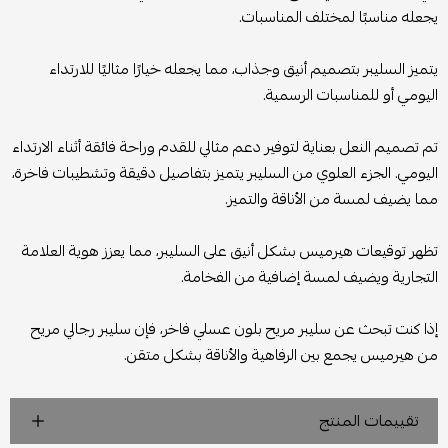
يجعله مناسبًا لمختلف المناسبات.
يتميز السليبر بتصميم أنيق وجذاب، مما يجعله خيارًا مثاليًا للارتداء
اليومي أو للمناسبات الرسمية.
تم تصميم النعل بعناية لتوفير دعم مثالي للقدم وراحة فائقة أثناء الارتداء
اليومي. الجزء العلوي من السليبر يتميز بتفاصيل دقيقة وتشطيبات فاخرة،
مما يضيف لمسة من الأناقة والتميز.
تظهر توقيعات هيرميس بشكل أنيق على السليبر، مما يعزز هوية العلامة
التجارية ويضيف لمسة إضافية من الفخامة.
إذا كنت تبحث عن سليبر مريح بلون عسلي فاخر، فإن سليبر رجالي مريح
من هيرميس يجمع بين الرفاهية والأناقة بشكل متقن.
تقييمات المنتج