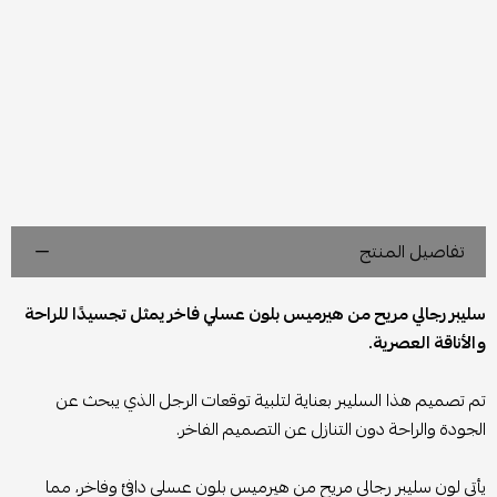
تفاصيل المنتج
سليبر رجالي مريح من هيرميس بلون عسلي فاخر يمثل تجسيدًا للراحة
والأناقة العصرية.
تم تصميم هذا السليبر بعناية لتلبية توقعات الرجل الذي يبحث عن
الجودة والراحة دون التنازل عن التصميم الفاخر.
يأتي لون سليبر رجالي مريح من هيرميس بلون عسلي دافئ وفاخر، مما