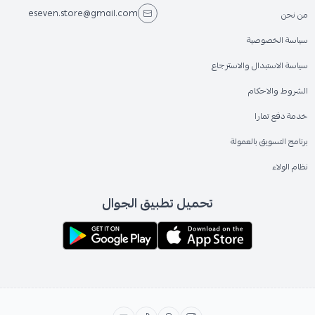
eseven.store@gmail.com
من نحن
سياسة الخصوصية
سياسة الاستبدال والاسترجاع
الشروط والاحكام
خدمة دفع تمارا
برنامج التسويق بالعمولة
نظام الولاء
تحميل تطبيق الجوال