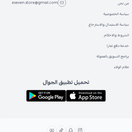
eseven.store@gmail.com
من نحن
سياسة الخصوصية
سياسة الاستبدال والاسترجاع
الشروط والاحكام
خدمة دفع تمارا
برنامج التسويق بالعمولة
نظام الولاء
تحميل تطبيق الجوال