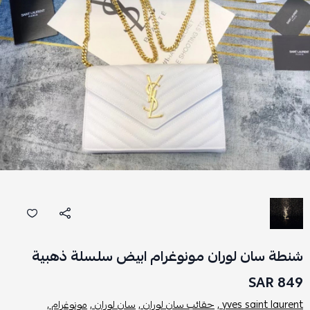
شنطة سان لوران مونوغرام ابيض سلسلة ذهبية
849 SAR
yves saint laurent ,
حقائب سان لوران ,
سان لوران ,
مونوغرام ,