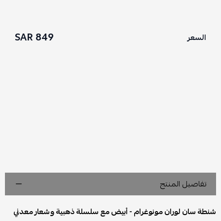
849 SAR
السعر
تفاصيل المنتج
شنطة سان لوران مونوغرام - أبيض مع سلسلة ذهبية وشعار معدني