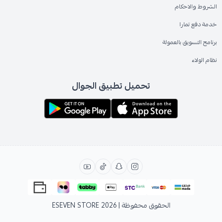
الشروط والاحكام
خدمة دفع تمارا
برنامج التسويق بالعمولة
نظام الولاء
تحميل تطبيق الجوال
الحقوق محفوظة | 2026
ESEVEN STORE