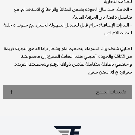
للعلامة التجارية.
- الخامة: جلد عالي الجودة يضمن المتانة والراحة في الاستخدام، مع
تفاصيل دقيقة تبرز الحرفية العالية.
- الميزات الإضافية: حزام قابل للتعديل لسهولة الحمل، مع جيوب داخلية
لتنظيم الأغراض.
اختاري شنطة برادا السوداء بتصميم دلو وشعار برادا الذهبي لتجربة فريدة
من الأناقة والجودة. أضيفي هذه القطعة المميزة إلى مجموعتك
واحتفظي بإطلالة متكاملة تعكس ذوقك الرفيع وشخصيتك الفريدة.
متوفرة في اي سفن ستور.
تقييمات المنتج