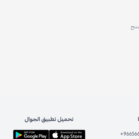
تحميل تطبيق الجوال