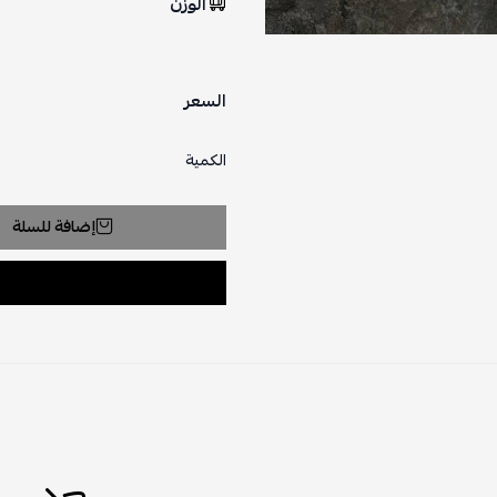
الوزن
السعر
الكمية
إضافة للسلة