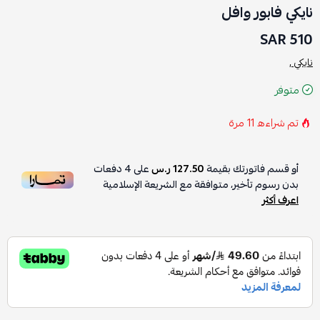
نايكي فابور وافل
510 SAR
نايكي ,
متوفر
تم شراءه
11
مرة
أو قسم فاتورتك بقيمة
127.50 ر.س
على
4
دفعات
بدون رسوم تأخير، متوافقة مع الشريعة الإسلامية
اعرف أكثر