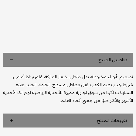
تفاصيل المنتج
تصميم بأجزاء مخيوطة، نعل داخلي بشعار الماركة، غلق برباط أمامي،
شريط جذب عند الكعب، نعل مطاطي مسطح. الخامة: الجلد. هذه
الستايلات تأتينا من سوق تجارية مميزة للأحذية الرياضية توفر لك الأحذية
الأشهر والأكثر طلبًا من جميع أنحاء العالم.
تقييمات المنتج