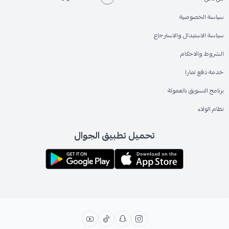
سياسة الخصوصية
سياسة الاستبدال والاسترجاع
الشروط والاحكام
خدمة دفع تمارا
برنامج التسويق بالعمولة
نظام الولاء
تحميل تطبيق الجوال