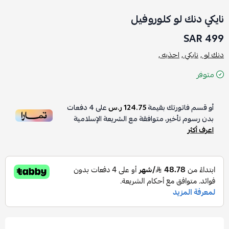
نايكي دنك لو كلوروفيل
499 SAR
دنك لو ,
نايكي ,
احذيه ,
متوفر
أو قسم فاتورتك بقيمة
124.75 ر.س
على
4
دفعات
بدون رسوم تأخير، متوافقة مع الشريعة الإسلامية
اعرف أكثر