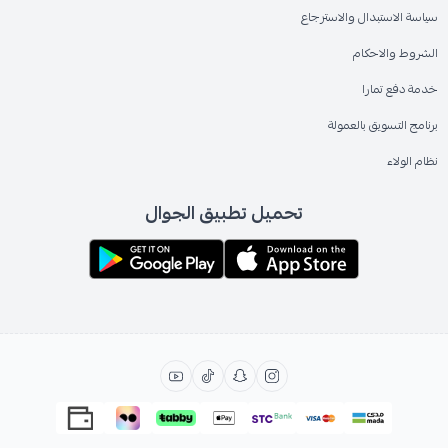
سياسة الاستبدال والاسترجاع
الشروط والاحكام
خدمة دفع تمارا
برنامج التسويق بالعمولة
نظام الولاء
تحميل تطبيق الجوال