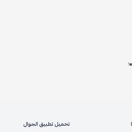
!
e
تحميل تطبيق الجوال