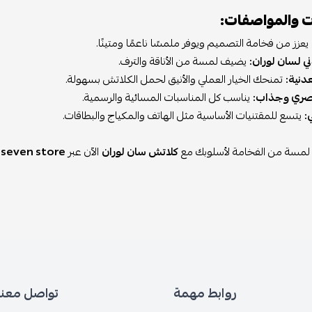
ت والمواصفات:
يعزز من فخامة التصميم ويوفر ملمسًا ناعمًا ومتينًا.
ي لسان لوران:
يضيف لمسة من الأناقة والترف.
نية:
تمنحك الخيار العملي والأنيق لحمل الكلاتش بسهولة.
ري وجذاب:
يناسب كل المناسبات المسائية والرسمية.
:
يتسع للمقتنيات الأساسية مثل الهاتف والمكياج والبطاقات.
لمسة من الفخامة لأسلوبك مع
كلاتش سان لوران
الآن عبر
seven store
روابط مهمة
تواصل معنا