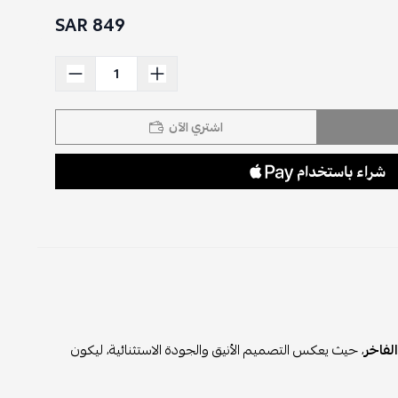
849 SAR
اشتري الآن
لفاخر
، حيث يعكس التصميم الأنيق والجودة الاستثنائية، ليكون