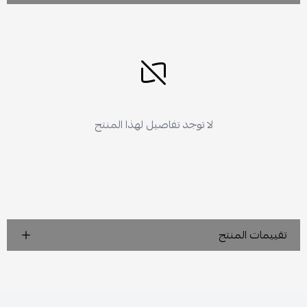
لا توجد تفاصيل لهذا المنتج
تقييمات المنتج