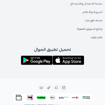
سياسة الاستبدال والاسترجاع
الشروط والاحكام
خدمة دفع تمارا
برنامج التسويق بالعمولة
نظام الولاء
تحميل تطبيق الجوال