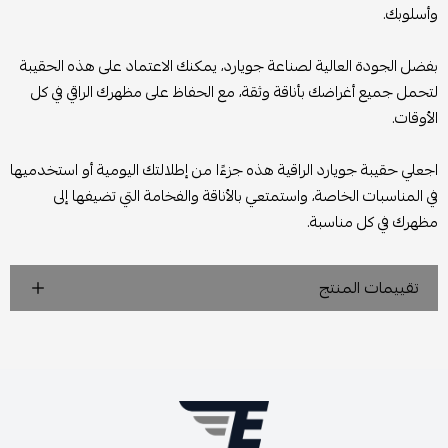
وأسلوبك.
بفضل الجودة العالية لصناعة جويارد، يمكنك الاعتماد على هذه الحقيبة
لتحمل جميع أغراضك بأناقة وثقة، مع الحفاظ على مظهرك الراقي في كل
الأوقات.
اجعلي حقيبة جويارد الراقية هذه جزءًا من إطلالتك اليومية أو استخدميها
في المناسبات الخاصة، واستمتعي بالأناقة والفخامة التي تضيفها إلى
مظهرك في كل مناسبة.
تقييمات المنتج