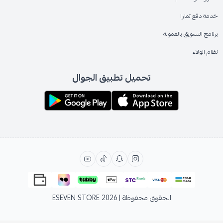
خدمة دفع تمارا
برنامج التسويق بالعمولة
نظام الولاء
تحميل تطبيق الجوال
الحقوق محفوظة | 2026
ESEVEN STORE