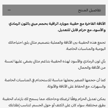
تفاصيل المنتج
الأناقة الفاخرة مع حقيبة جويارد الراقية بحجم ميني باللون الرمادي
والأسود، مع حزام قابل للتعديل.
تجمع هذه الحقيبة بين الأناقة والعملية بتصميم مثالي يلبي احتياجاتك
اليومية والمناسبات الخاصة.
يأتي لون الرمادي والأسود لهذه الحقيبة بتناغم مثالي يضفي عليها لمسة
من الأناقة والجمال.
كما أن حجمها الصغير يجعلها مناسبة للاستخدام في المناسبات الخاصة
والسهرات، مع الحفاظ على الأناقة والأنوثة.
يمكن تعديل الحزام وفقًا لرغبتك وحاجتك، مما يسمح لك بارتداء الحقيبة
بطرق مختلفة، سواء كان على الكتف أو حول الجسم، لتناسب إطلالتك