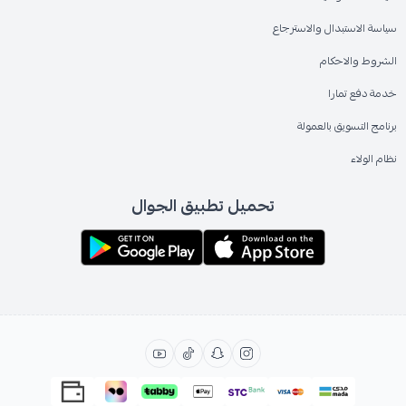
سياسة الاستبدال والاسترجاع
الشروط والاحكام
خدمة دفع تمارا
برنامج التسويق بالعمولة
نظام الولاء
تحميل تطبيق الجوال