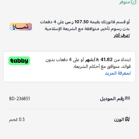
متوفر
أو قسم فاتورتك بقيمة
107.50 ر.س
على
4
دفعات
بدون رسوم تأخير، متوافقة مع الشريعة الإسلامية
اعرف أكثر
رقم الموديل
BD-236851
الوزن
0.5 كجم