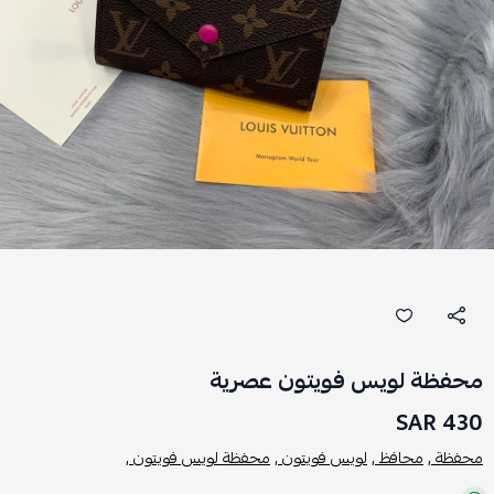
محفظة لويس فويتون عصرية
430 SAR
محفظة ,
محافظ ,
لويس فويتون ,
محفظة لويس فويتون ,