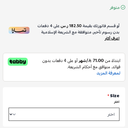
متوفر
أو قسم فاتورتك بقيمة
182.50 ر.س
على
4
دفعات
بدون رسوم تأخير، متوافقة مع الشريعة الإسلامية
اعرف أكثر
*
Size
اختر