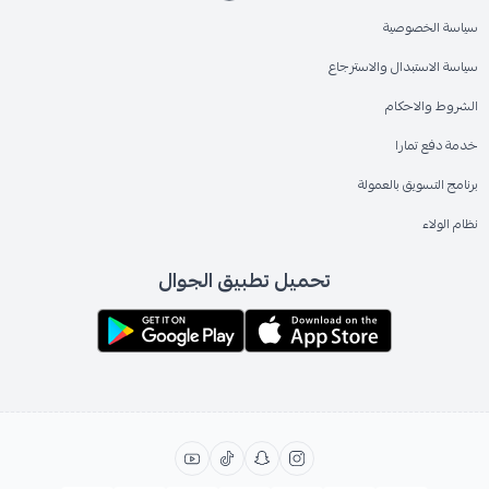
سياسة الخصوصية
سياسة الاستبدال والاسترجاع
الشروط والاحكام
خدمة دفع تمارا
برنامج التسويق بالعمولة
نظام الولاء
تحميل تطبيق الجوال