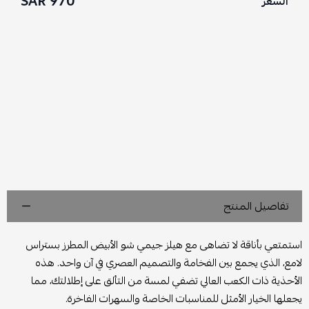
970 SAR
السعر
تفاصيل المنتج
استمتعي بأناقة لا تضاهى مع هيلز جيمي شو الأبيض المطرز بستراس
لامع، الذي يجمع بين الفخامة والتصميم العصري في آن واحد. هذه
الأحذية ذات الكعب العالي تضفي لمسة من التألق على إطلالتك، مما
يجعلها الخيار الأمثل للمناسبات الخاصة والسهرات الفاخرة.