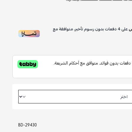
على
4
دفعات بدون رسوم تأخير، متوافقة مع
BD-29430