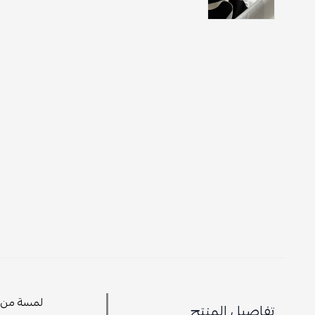
تفاصيل المنتج