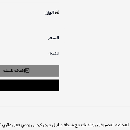
الوزن
السعر
الكمية
إضافة للسلة