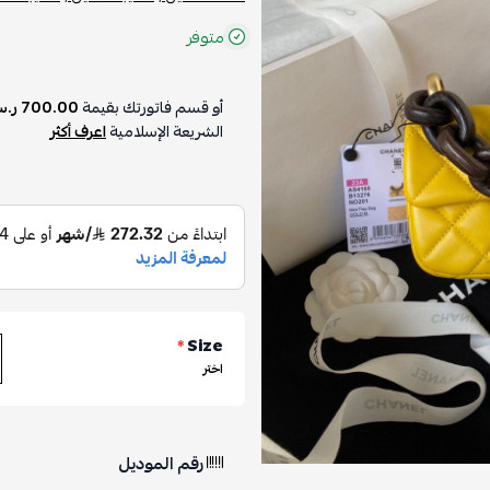
متوفر
أو قسم فاتورتك بقيمة
700.00 ر.س
الشريعة الإسلامية
اعرف أكثر
*
Size
اختر
رقم الموديل