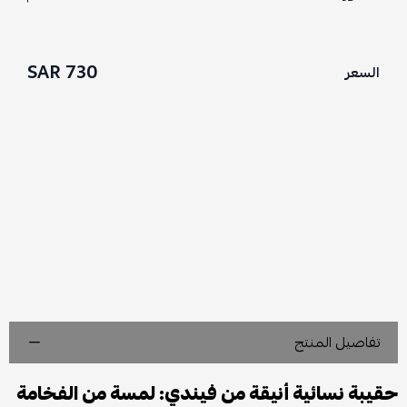
730 SAR
السعر
تفاصيل المنتج
حقيبة نسائية أنيقة من فيندي: لمسة من الفخامة