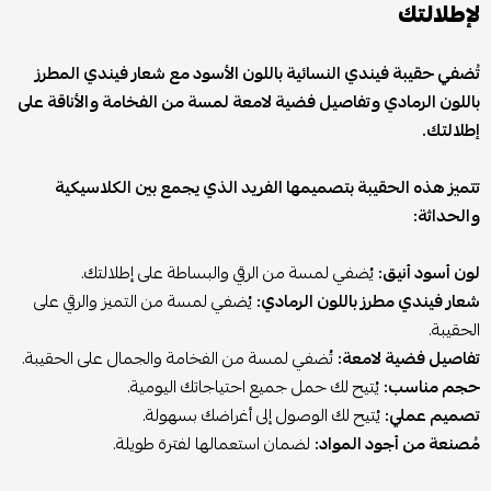
لإطلالتك
تُضفي حقيبة فيندي النسائية باللون الأسود مع شعار فيندي المطرز
باللون الرمادي وتفاصيل فضية لامعة لمسة من الفخامة والأناقة على
إطلالتك.
تتميز هذه الحقيبة بتصميمها الفريد الذي يجمع بين الكلاسيكية
والحداثة:
لون أسود أنيق:
يُضفي لمسة من الرقي والبساطة على إطلالتك.
شعار فيندي مطرز باللون الرمادي:
يُضفي لمسة من التميز والرقي على
الحقيبة.
تفاصيل فضية لامعة:
تُضفي لمسة من الفخامة والجمال على الحقيبة.
حجم مناسب:
يُتيح لك حمل جميع احتياجاتك اليومية.
تصميم عملي:
يُتيح لك الوصول إلى أغراضك بسهولة.
مُصنعة من أجود المواد:
لضمان استعمالها لفترة طويلة.