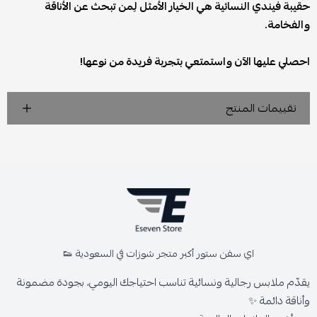
حقيبة فيندي النسائية هي الخيار الأمثل لِمن تبحث عن الأناقة
والفخامة.
احصلي عليها الآن واستمتعي بتجربة فريدة من نوعها!
تقييمات المنتج
اي سفن ستور أكبر متجر شوزات في السعودية 👟
يقدّم ملابس رجالية ونسائية تناسب احتياجك اليومي، بجودة مضمونة
وأناقة دائمة ✨