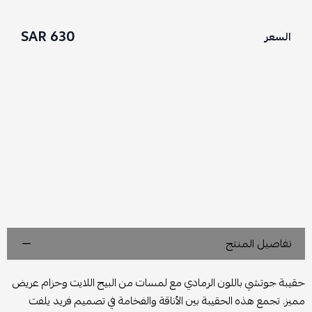
630 SAR
السعر
تفاصيل المنتج
حقيبة جوتشي باللون الرمادي مع لمسات من البيج اللايت وحزام عريض
مميز. تجمع هذه الحقيبة بين الأناقة والفخامة في تصميم فريد يلفت