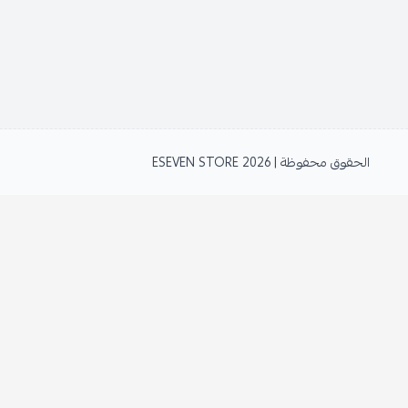
الحقوق محفوظة | 2026
ESEVEN STORE