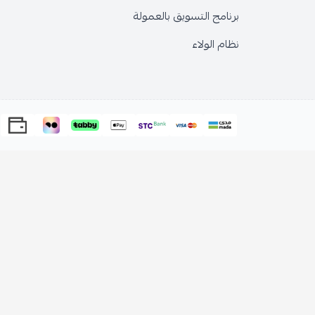
برنامج التسويق بالعمولة
نظام الولاء