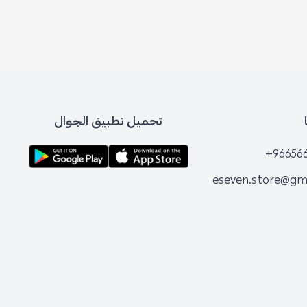
تحميل تطبيق الجوال
+96656
eseven.store@gm