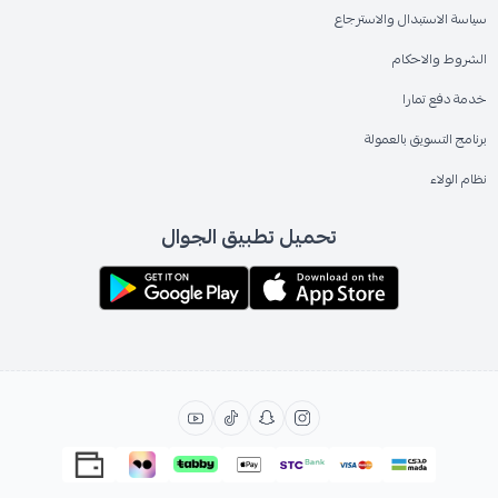
سياسة الاستبدال والاسترجاع
الشروط والاحكام
خدمة دفع تمارا
برنامج التسويق بالعمولة
نظام الولاء
تحميل تطبيق الجوال