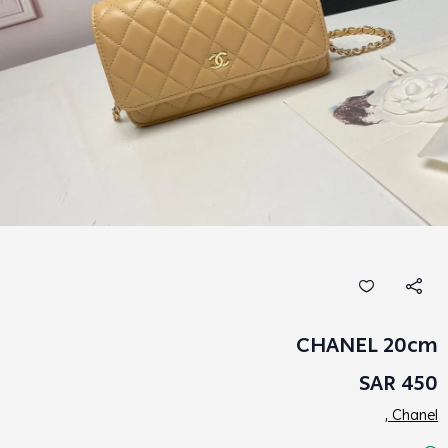
CHANEL 20cm
450 SAR
Chanel ,