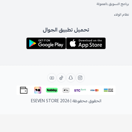
برنامج التسويق بالعمولة
نظام الولاء
تحميل تطبيق الجوال
الحقوق محفوظة | 2026
ESEVEN STORE