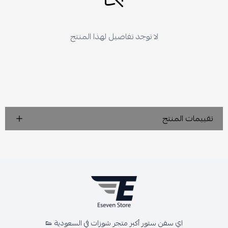
لا توجد تفاصيل لهذا المنتج
تقييمات المنتج
اي سفن ستور أكبر متجر شوزات في السعودية 👟