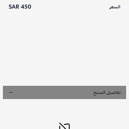
450 SAR
السعر
تفاصيل المنتج