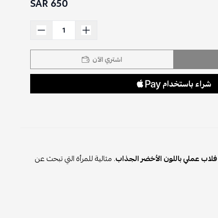
650 SAR
اشتري الآن
فلاب عملي باللون الأخضر الجذاب
. مثالية للمرأة التي تبحث عن