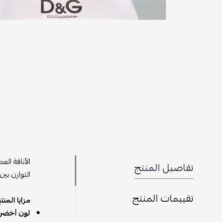
الأناقة الع
تفاصيل المنتج
التوازن بين
تقييمات المنتج
مزايا المنت
لون أخضر 