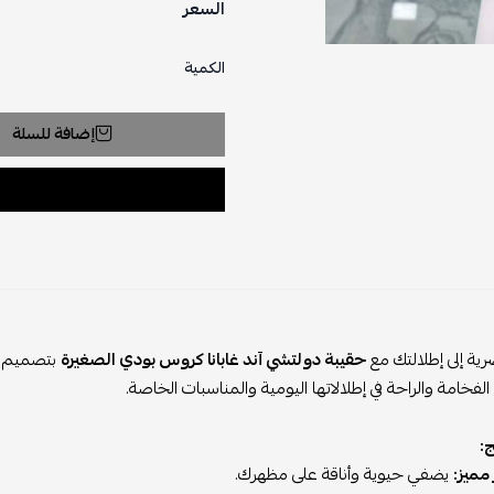
السعر
الكمية
إضافة للسلة
صرية إلى إطلالتك مع
حقيبة دولتشي آند غابانا كروس بودي الصغيرة
بتصميم
 الفخامة والراحة في إطلالاتها اليومية والمناسبات الخاصة.
ج:
مميز:
يضفي حيوية وأناقة على مظهرك.