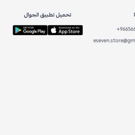
تحميل تطبيق الجوال
+96656
eseven.store@gm