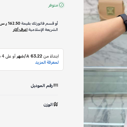
متوفر
أو قسم فاتورتك بقيمة
162.50 ر.س
الشريعة الإسلامية
اعرف أكثر
رقم الموديل
الوزن