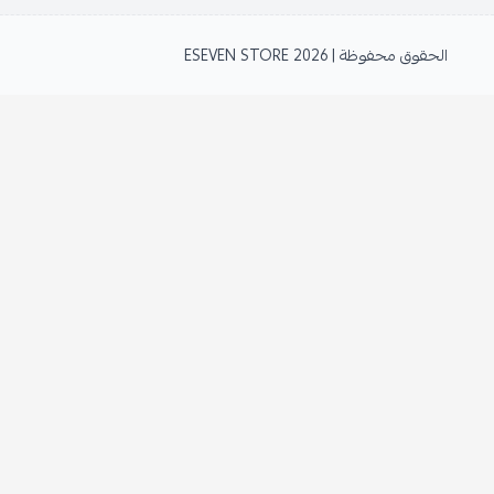
الحقوق محفوظة | 2026
ESEVEN STORE