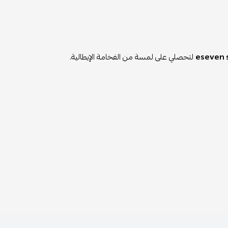
eseven 
لتحصلي على لمسة من الفخامة الإيطالية.