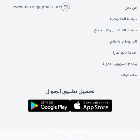
eseven.store@gmail.com
من نحن
سياسة الخصوصية
سياسة الاستبدال والاسترجاع
الشروط والاحكام
خدمة دفع تمارا
برنامج التسويق بالعمولة
نظام الولاء
تحميل تطبيق الجوال