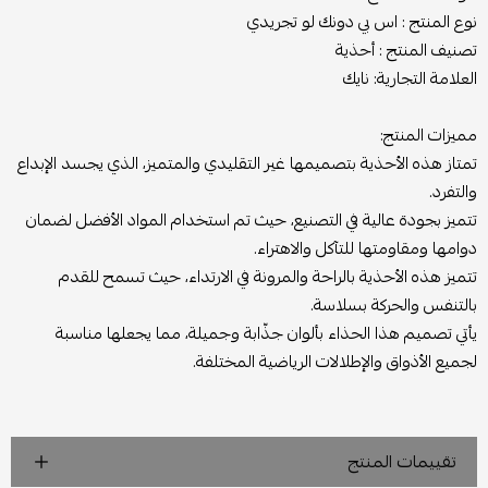
نوع المنتج :
اس بي دونك لو تجريدي
تصنيف المنتج : أحذية
العلامة التجارية: نايك
مميزات المنتج:
تمتاز هذه الأحذية بتصميمها غير التقليدي والمتميز، الذي يجسد الإبداع
والتفرد.
تتميز بجودة عالية في التصنيع، حيث تم استخدام المواد الأفضل لضمان
دوامها ومقاومتها للتآكل والاهتراء.
تتميز هذه الأحذية بالراحة والمرونة في الارتداء، حيث تسمح للقدم
بالتنفس والحركة بسلاسة.
يأتي تصميم هذا الحذاء بألوان جذّابة وجميلة، مما يجعلها مناسبة
لجميع الأذواق والإطلالات الرياضية المختلفة.
تقييمات المنتج