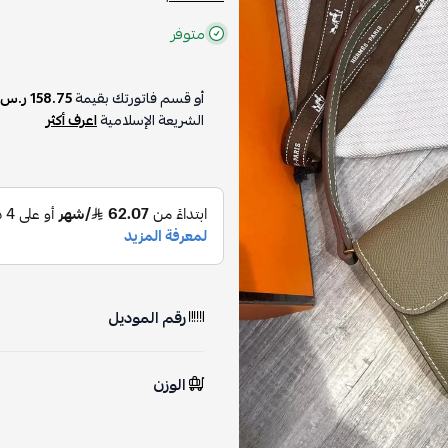
متوفر
أو قسم فاتورتك بقيمة
158.75 ر.س
الشريعة الإسلامية
اعرف أكثر
رقم الموديل
الوزن