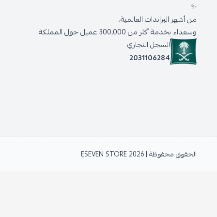
✨
من أشهر البراندات العالمية،
وسعداء بخدمة أكثر من 300,000 عميل حول المملكة.
السجل التجاري
2031106284
الحقوق محفوظة | 2026
ESEVEN STORE