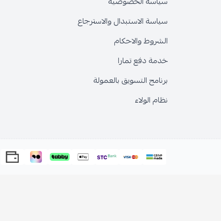
سياسة الخصوصية
سياسة الاستبدال والاسترجاع
الشروط والاحكام
خدمة دفع تمارا
برنامج التسويق بالعمولة
نظام الولاء