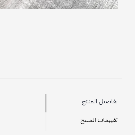
تفاصيل المنتج
تقييمات المنتج