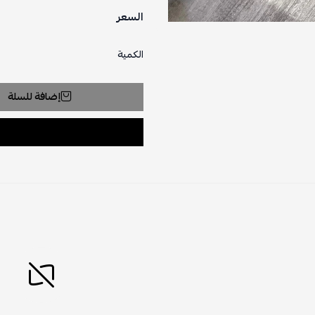
السعر
الكمية
إضافة للسلة