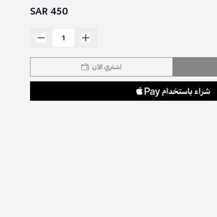
450 SAR
اشتري الآن