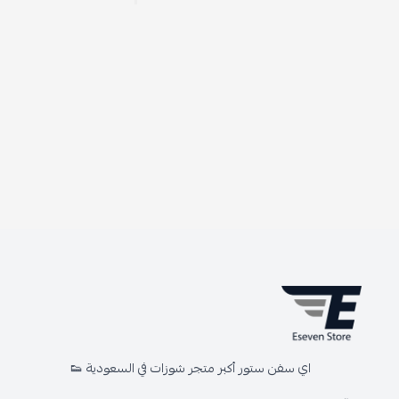
اي سفن ستور أكبر متجر شوزات في السعودية 👟