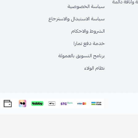
وأناقة دائمة
سياسة الخصوصية
سياسة الاستبدال والاسترجاع
الشروط والاحكام
خدمة دفع تمارا
برنامج التسويق بالعمولة
نظام الولاء