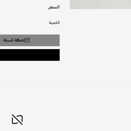
السعر
الكمية
إضافة للسلة