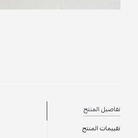
تفاصيل المنتج
تقييمات المنتج