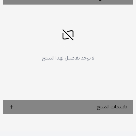
لا توجد تفاصيل لهذا المنتج
تقييمات المنتج