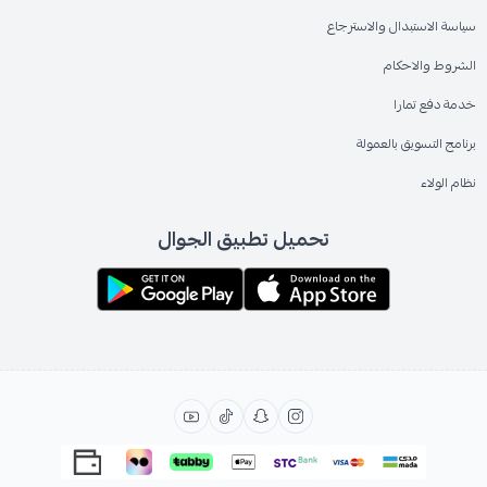
سياسة الاستبدال والاسترجاع
الشروط والاحكام
خدمة دفع تمارا
برنامج التسويق بالعمولة
نظام الولاء
تحميل تطبيق الجوال