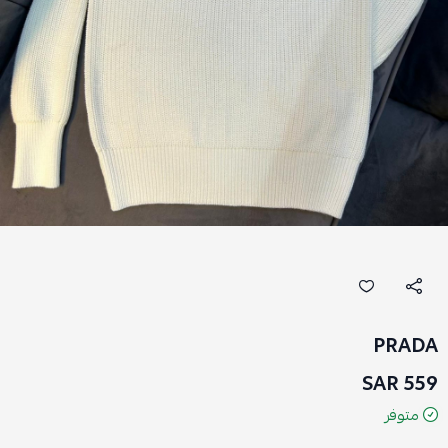
PRADA
559 SAR
متوفر