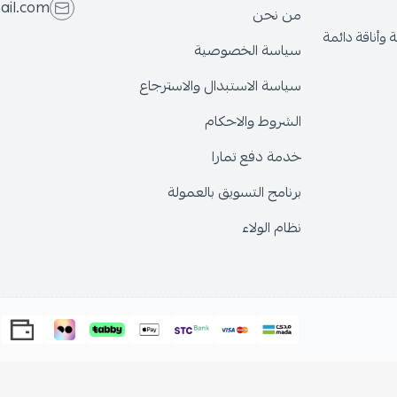
ail.com
من نحن
وأناقة دائمة
سياسة الخصوصية
سياسة الاستبدال والاسترجاع
الشروط والاحكام
خدمة دفع تمارا
برنامج التسويق بالعمولة
نظام الولاء