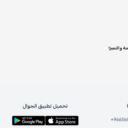
تحميل تطبيق الجوال
+96656