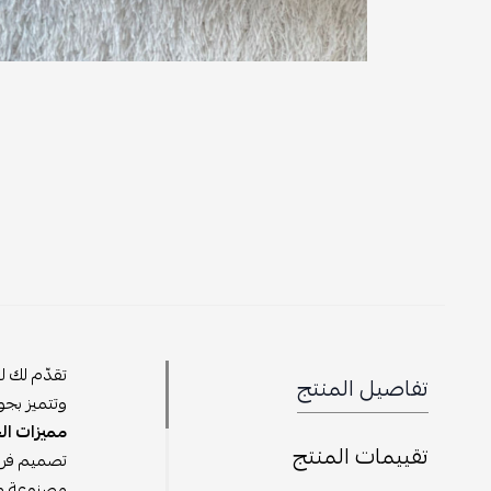
تقدّم لك ل
تفاصيل المنتج
وتتميز بجو
مميزات ال
تقييمات المنتج
تصميم فريد
مصنوعة من 