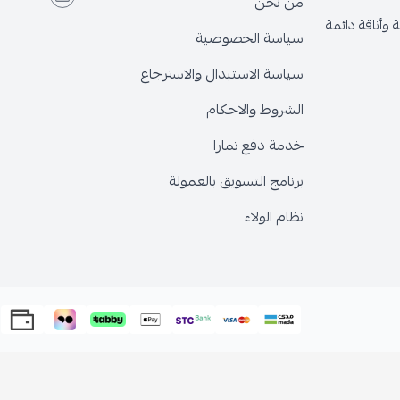
من نحن
وأناقة دائمة
سياسة الخصوصية
سياسة الاستبدال والاسترجاع
الشروط والاحكام
خدمة دفع تمارا
برنامج التسويق بالعمولة
نظام الولاء