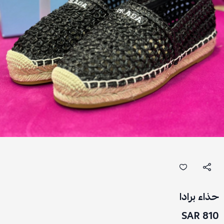
حذاء برادا
810 SAR