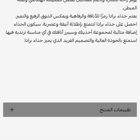
المبطن.
يعتبر حذاء برادا رمزًا للأناقة والرفاهية ويعكس الذوق الرفيع والتميز.
احصل على حذاء برادا لتتمتع بإطلالة أنيقة وعصرية. سيكون الحذاء
إضافة مثالية لمجموعة أحذيتك وسيبرز أناقتك في أي مناسبة ترتديه فيها.
استمتع بالجودة العالية والتصميم الفريد الذي يميز حذاء برادا.
تقييمات المنتج