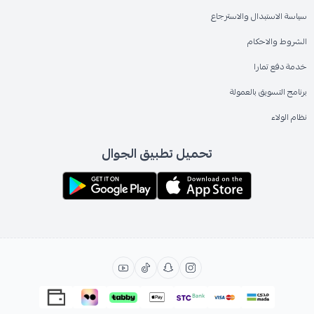
سياسة الاستبدال والاسترجاع
الشروط والاحكام
خدمة دفع تمارا
برنامج التسويق بالعمولة
نظام الولاء
تحميل تطبيق الجوال