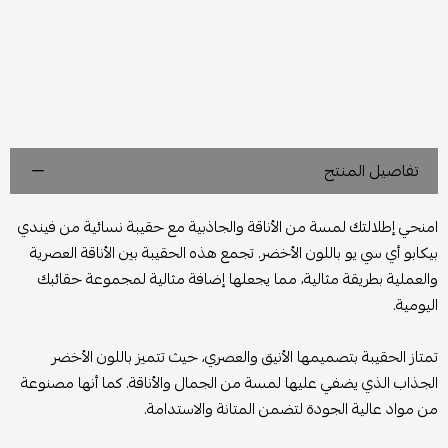
تفاصيل المنتج
امنحي إطلالتك لمسة من الأناقة والجاذبية مع حقيبة نسائية من فيندي
بيكابو أي سي يو باللون الأخضر. تجمع هذه الحقيبة بين الأناقة العصرية
والعملية بطريقة مثالية، مما يجعلها إضافة مثالية لمجموعة حقائبك
اليومية.
تمتاز الحقيبة بتصميمها الأنيق والعصري، حيث تتميز باللون الأخضر
الجذاب الذي يضفي عليها لمسة من الجمال والأناقة. كما أنها مصنوعة
من مواد عالية الجودة لتضمن المتانة والاستدامة.