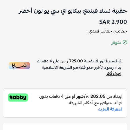
حقيبة نساء فيندي بيكابو اي سي يو لون أخضر
2,900 SAR
حقائب ,
حقائب فيندي ,
متوفر
أو قسم فاتورتك بقيمة
725.00 ر.س
على
4
دفعات
بدون رسوم تأخير، متوافقة مع الشريعة الإسلامية
اعرف أكثر