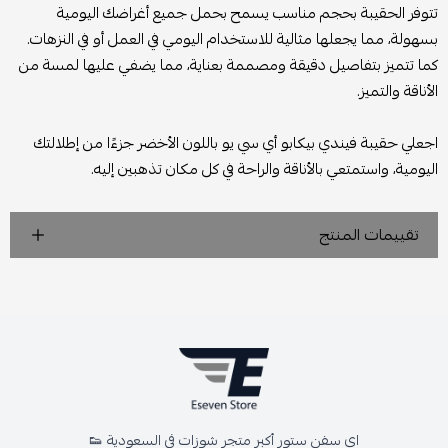
تتوفر الحقيبة بحجم مناسب يسمح بحمل جميع أغراضك اليومية
بسهولة، مما يجعلها مثالية للاستخدام اليومي في العمل أو في النزهات.
كما تتميز بتفاصيل دقيقة ومصممة بعناية، مما يضفي عليها لمسة من
الأناقة والتميز.
اجعلي حقيبة فيندي بيكابو أي سي يو باللون الأخضر جزءًا من إطلالتك
اليومية، واستمتعي بالأناقة والراحة في كل مكان تذهبين إليه.
تقييمات المنتج
اي سفن ستور أكبر متجر شوزات في السعودية 👟