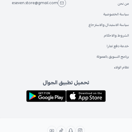
eseven.store@gmail.com
من نحن
سياسة الخصوصية
سياسة الاستبدال والاسترجاع
الشروط والاحكام
خدمة دفع تمارا
برنامج التسويق بالعمولة
نظام الولاء
تحميل تطبيق الجوال