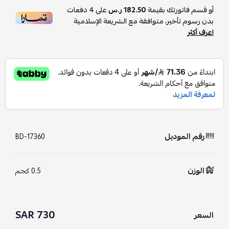
أو قسم فاتورتك بقيمة
182.50 ر.س
على
4
دفعات
بدون رسوم تأخير، متوافقة مع الشريعة الإسلامية
اعرف أكثر
رقم الموديل
BD-17360
الوزن
0.5 كجم
730 SAR
السعر