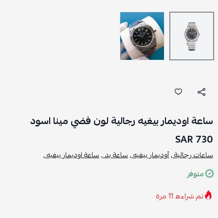
ساعة اوديمار بيغيه رجالية لون فضي مينا اسود
730 SAR
ساعات رجالية ,
أوديمار بيغيه ,
ساعة يد ,
ساعة اوديمار بيغيه ,
متوفر
تم شراءه
11
مرة