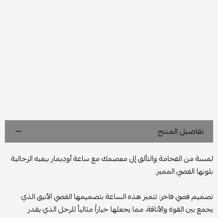
تفاصيل المنتج
لمسة من الفخامة والتألق إلى معصمك مع ساعة أوديمار بيغيه الرجالية
بلونها الفضي المميز.
تصميم فضي فاخر: تتميز هذه الساعة بتصميمها الفضي الأنيق الذي
يجمع بين القوة والأناقة، مما يجعلها خياراً مثالياً للرجل الذي يقدر