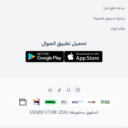
خدمة دفع تمارا
برنامج التسويق بالعمولة
نظام الولاء
تحميل تطبيق الجوال
الحقوق محفوظة | 2026
ESEVEN STORE