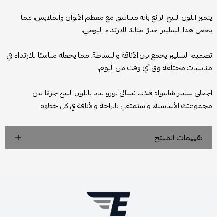
يتميز اللون البيج الرائع بأنه متناسق مع معظم الألوان والملابس، مما
يجعل هذا السليبر خيارًا مثاليًا للارتداء اليومي.
تصميم السليبر يجمع بين الأناقة والبساطة، مما يجعله مناسبًا للارتداء في
مناسبات مختلفة وفي أي وقت من اليوم.
اجعلي سليبر شامواه فلات نسائي لورو بيانا باللون البيج جزءًا من
مجموعتك الأساسية، واستمتعي بالراحة والأناقة في كل خطوة.
تقييمات المنتج