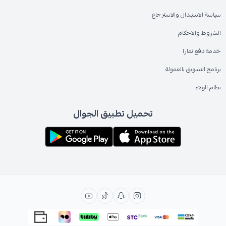
سياسة الاستبدال والاسترجاع
الشروط والاحكام
خدمة دفع تمارا
برنامج التسويق بالعمولة
نظام الولاء
تحميل تطبيق الجوال