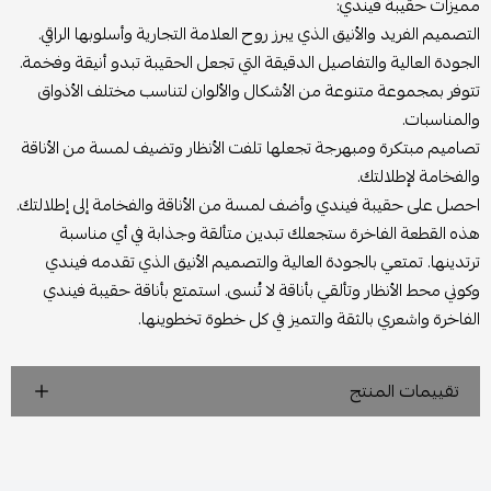
مميزات حقيبة فيندي:
التصميم الفريد والأنيق الذي يبرز روح العلامة التجارية وأسلوبها الراقي.
الجودة العالية والتفاصيل الدقيقة التي تجعل الحقيبة تبدو أنيقة وفخمة.
تتوفر بمجموعة متنوعة من الأشكال والألوان لتناسب مختلف الأذواق
والمناسبات.
تصاميم مبتكرة ومبهرجة تجعلها تلفت الأنظار وتضيف لمسة من الأناقة
والفخامة لإطلالتك.
احصل على حقيبة فيندي وأضف لمسة من الأناقة والفخامة إلى إطلالتك.
هذه القطعة الفاخرة ستجعلك تبدين متألقة وجذابة في أي مناسبة
ترتدينها. تمتعي بالجودة العالية والتصميم الأنيق الذي تقدمه فيندي
وكوني محط الأنظار وتألقي بأناقة لا تُنسى. استمتع بأناقة حقيبة فيندي
الفاخرة واشعري بالثقة والتميز في كل خطوة تخطوينها.
تقييمات المنتج