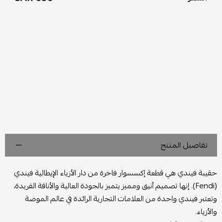
تفاصيل المنتج
حقيبة فيندي هي قطعة إكسسوار فاخرة من دار الأزياء الإيطالية فيندي
(Fendi). إنها تصميم أنيق ومميز يتميز بالجودة العالية والأناقة الفريدة،
وتعتبر فيندي واحدة من العلامات التجارية الرائدة في عالم الموضة
والأزياء.