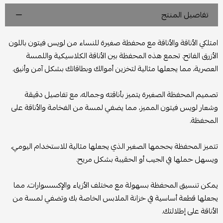
تفاصيل المنتج
امتلكي الأناقة والأناقة مع محفظة صغيرة للنساء من لويس فيتون باللون
الأزرق الفاتح. تجمع هذه المحفظة بين الأناقة الكلاسيكية واللمسة
العصرية، مما يجعلها مثالية لتخزين أموالك وبطاقاتك بشكل آمن وأنيق.
تصميم المحفظة الصغيرة يتميز بأناقته وجماله، مع تفاصيل دقيقة
وشعار لويس فيتون المميز، مما يضفي لمسة من الفخامة والأناقة على
المحفظة.
تتميز المحفظة بحجمها الصغير الذي يجعلها مثالية للاستخدام اليومي،
ويسهل حملها في الجيب أو الحقيبة بشكل مريح.
يمكن تنسيق المحفظة بسهولة مع مختلف الأزياء والإكسسوارات، مما
يجعلها قطعة أساسية في خزانة الملابس الخاصة بك وتضفي لمسة من
الأناقة على إطلالتك.