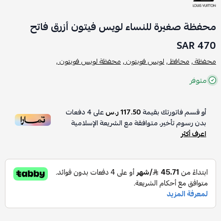
محفظة صغيرة للنساء لويس فيتون أزرق فاتح
470 SAR
محفظة ,
محافظ ,
لويس فويتون ,
محفظة لويس فويتون ,
متوفر
أو قسم فاتورتك بقيمة
117.50 ر.س
على
4
دفعات
بدون رسوم تأخير، متوافقة مع الشريعة الإسلامية
اعرف أكثر