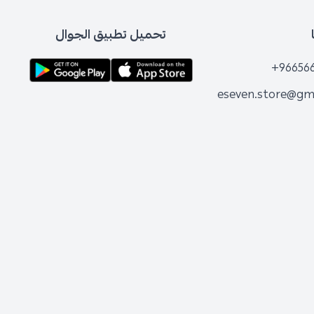
تحميل تطبيق الجوال
+96656
eseven.store@gm