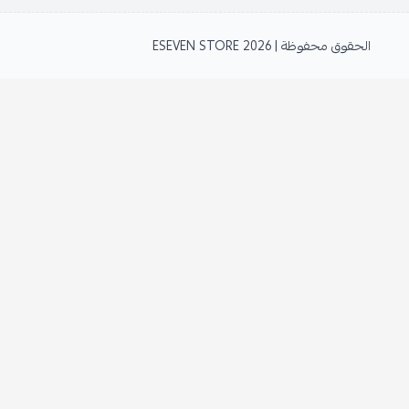
الحقوق محفوظة | 2026
ESEVEN STORE