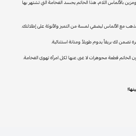
زين بالألماس اللام، هذا الخاتم يجسد الفخامة التي تشتهر بها
لذهب مع الألماس ليضفي لمسة من التميز والأنوثة على إطلالتك.
 تضمن لك بريقاً يدوم طويلاً ومتانة استثنائية.
ن الخاتم قطعة مجوهرات لا غنى عنها لكل امرأة تهوى الفخامة.