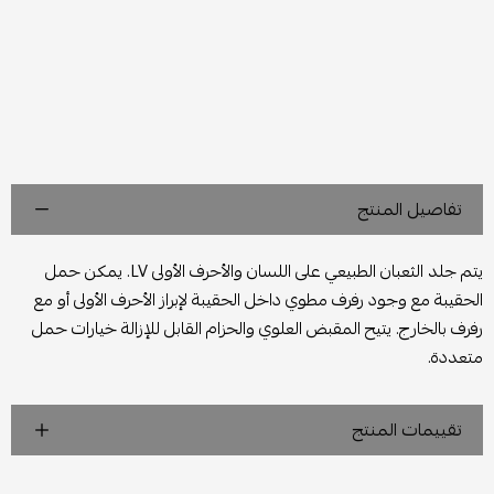
تفاصيل المنتج
يتم جلد الثعبان الطبيعي على اللسان والأحرف الأولى LV. يمكن حمل
الحقيبة مع وجود رفرف مطوي داخل الحقيبة لإبراز الأحرف الأولى أو مع
رفرف بالخارج. يتيح المقبض العلوي والحزام القابل للإزالة خيارات حمل
متعددة.
تقييمات المنتج