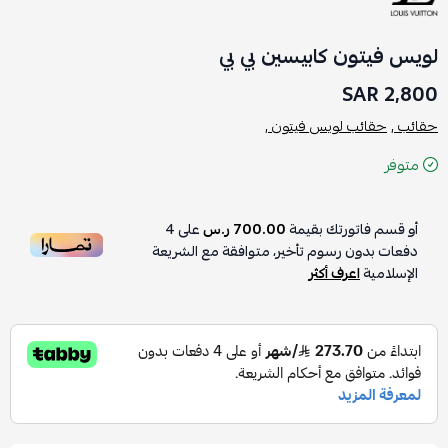
لويس فيتون كابيسين بي بي
2,800 SAR
حقائب ,
حقائب لويس فيتون ,
متوفر
أو قسم فاتورتك بقيمة
700.00 ر.س
على
4
دفعات بدون رسوم تأخير، متوافقة مع الشريعة
الإسلامية
اعرف أكثر