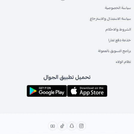
سياسة الخصوصية
سياسة الاستبدال والاسترجاع
الشروط والاحكام
خدمة دفع تمارا
برنامج التسويق بالعمولة
نظام الولاء
تحميل تطبيق الجوال