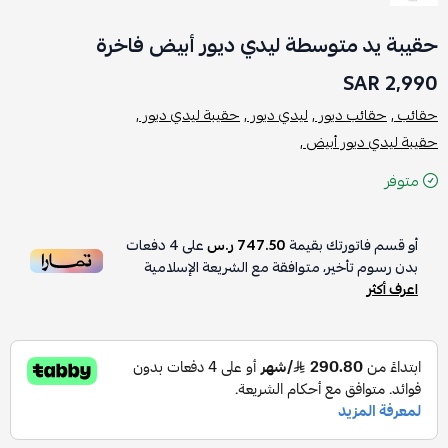
حقيبة يد متوسطة ليدي ديور أبيض فاخرة
2,990 SAR
حقائب ,
حقائب ديور ,
ليدي ديور ,
حقيبة ليدي ديور ,
حقيبة ليدي ديور أبيض ,
متوفر
أو قسم فاتورتك بقيمة
747.50 ر.س
على
4
دفعات
بدون رسوم تأخير، متوافقة مع الشريعة الإسلامية
اعرف أكثر