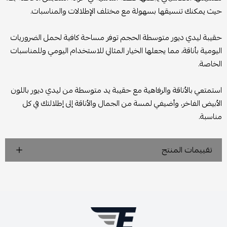
حيث يمكنك تنسيقها بسهولة مع مختلف الإطلالات والمناسبات.
حقيبة ليدي ديور متوسطة الحجم توفر مساحة كافية لحمل الضروريات
اليومية بأناقة، مما يجعلها الخيار المثالي للاستخدام اليومي وللمناسبات
الخاصة.
استمتعي بالأناقة والرفاهية مع حقيبة يد متوسطة من ليدي ديور باللون
الأبيض الفاخر، وأضيفي لمسة من الجمال والأناقة إلى إطلالتك في كل
مناسبة.
تقييمات المنتج