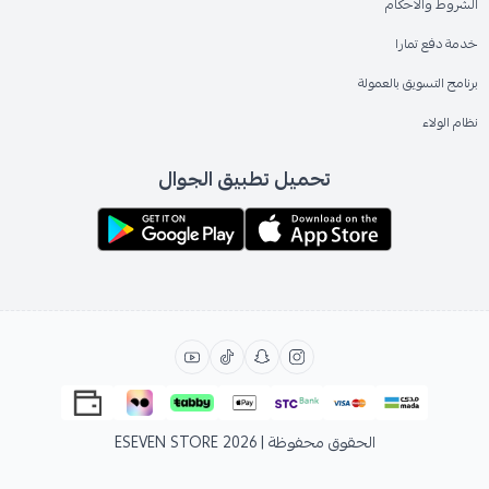
الشروط والاحكام
خدمة دفع تمارا
برنامج التسويق بالعمولة
نظام الولاء
تحميل تطبيق الجوال
الحقوق محفوظة | 2026
ESEVEN STORE