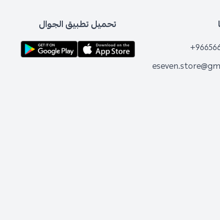
تحميل تطبيق الجوال
+96656
eseven.store@gm