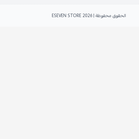
الحقوق محفوظة | 2026
ESEVEN STORE