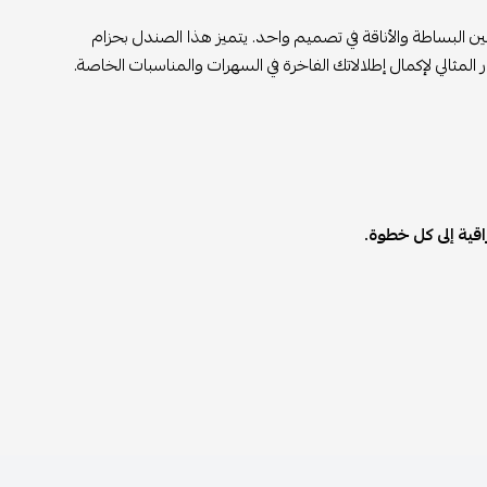
 البساطة والأناقة في تصميم واحد. يتميز هذا الصندل بحزام
المثالي لإكمال إطلالاتك الفاخرة في السهرات والمناسبات الخاصة.
قية إلى كل خطوة.