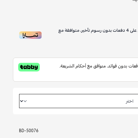
على
4
دفعات بدون رسوم تأخير، متوافقة مع
BD-50076