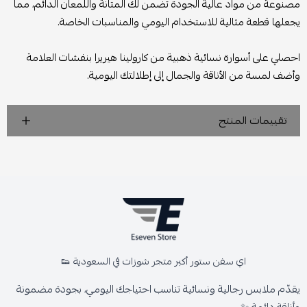
مصنوعة من مواد عالية الجودة تضمن لك المتانة واللمعان الدائم، مما
يجعلها قطعة مثالية للاستخدام اليومي والمناسبات الخاصة.
احصلي على أسوارة نسائية ذهبية من كارولينا هيريرا بنفشات العلامة
وأضف لمسة من الأناقة والجمال إلى إطلالتك اليومية.
تقييمات المنتج
اي سفن ستور أكبر متجر شوزات في السعودية 👟
يقدّم ملابس رجالية ونسائية تناسب احتياجك اليومي، بجودة مضمونة