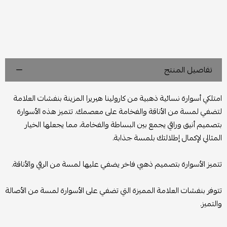
تفاصيل المنتج
امتلكي أسوارة نسائية ذهبية من كارولينا هيريرا المزينة بنفشات العلامة
لتضفي لمسة من الأناقة والفخامة على معصمك. تتميز هذه الأسوارة
بتصميم أنيق وراقي يجمع بين البساطة والفخامة، مما يجعلها الخيار
المثالي لإكمال إطلالتك بلمسة جذابة.
تتميز الأسوارة بتصميم ذهبي فاخر يضفي عليها لمسة من الرقي والأناقة.
تتوفر بنفشات العلامة المميزة التي تضفي على الأسوارة لمسة من الأصالة
والتميز.