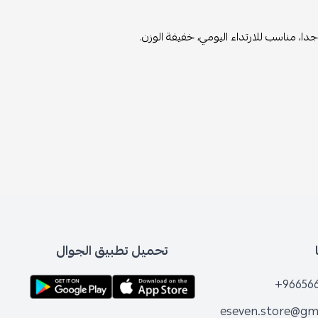
دا، مناسب للارتداء اليومي، خفيفة الوزن.
تحميل تطبيق الجوال
+96656
eseven.store@gm