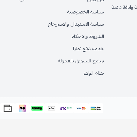
وأناقة دائمة
سياسة الخصوصية
سياسة الاستبدال والاسترجاع
الشروط والاحكام
خدمة دفع تمارا
برنامج التسويق بالعمولة
نظام الولاء