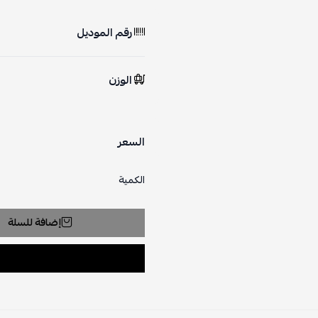
رقم الموديل
الوزن
السعر
الكمية
إضافة للسلة