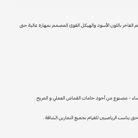
 الفاخر باللون الأسود والهيكل القوى المصمم بمهارة عالية حتى
اء - مصنوع من أجود خامات القماش العملي و المريح .
 يناسب الرياضيين للقيام بجميع التمارين الشاقة .