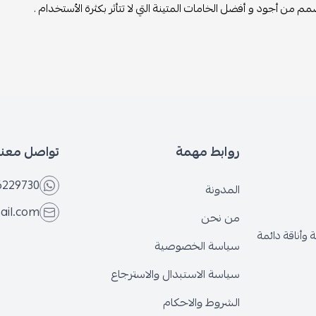
م من أجود و أفضل الخامات المتينة التي لا تتأثر بكثرة الأستخدام .
روابط مهمة
تواصل معنا
6229730
المدونة
ail.com
من نحن
وأناقة دائمة
سياسة الخصوصية
سياسة الاستبدال والاسترجاع
الشروط والاحكام