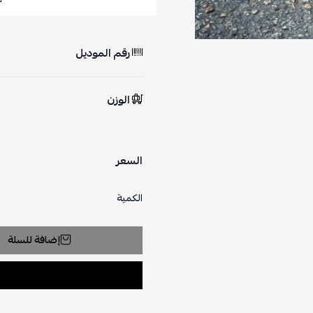
رقم الموديل
الوزن
السعر
الكمية
إضافة للسلة