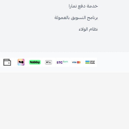
خدمة دفع تمارا
برنامج التسويق بالعمولة
نظام الولاء