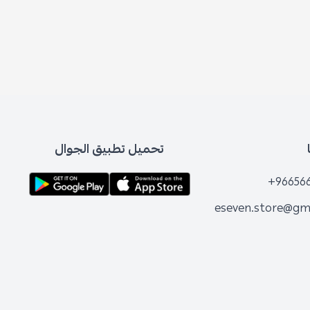
تحميل تطبيق الجوال
+96656
eseven.store@gm