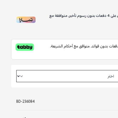
على
4
دفعات بدون رسوم تأخير، متوافقة مع
BD-236084