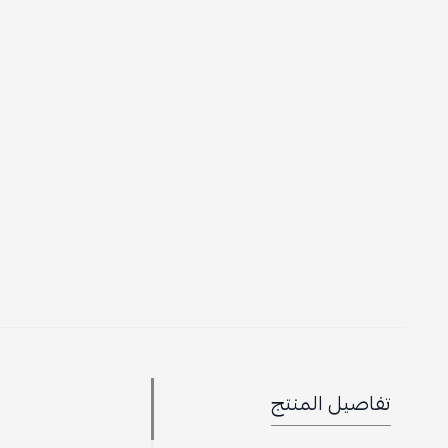
تفاصيل المنتج