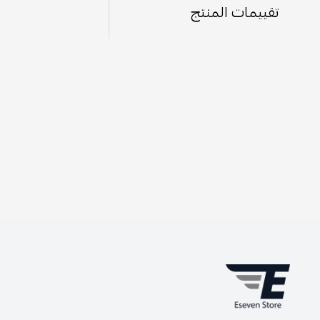
تقييمات المنتج