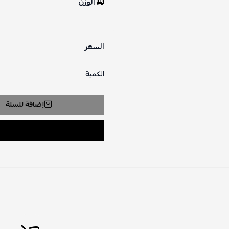
الوزن
السعر
الكمية
إضافة للسلة