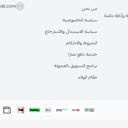
ail.com
من نحن
وأناقة دائمة
سياسة الخصوصية
سياسة الاستبدال والاسترجاع
الشروط والاحكام
خدمة دفع تمارا
برنامج التسويق بالعمولة
نظام الولاء