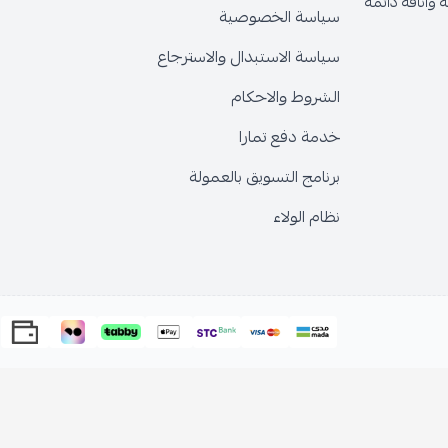
وأناقة دائمة
سياسة الخصوصية
سياسة الاستبدال والاسترجاع
الشروط والاحكام
خدمة دفع تمارا
برنامج التسويق بالعمولة
نظام الولاء