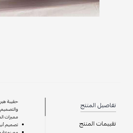
تفاصيل المنتج
والتصميم ا
مميزات الم
تقييمات المنتج
تصميم أنيق
مصنوعة من 