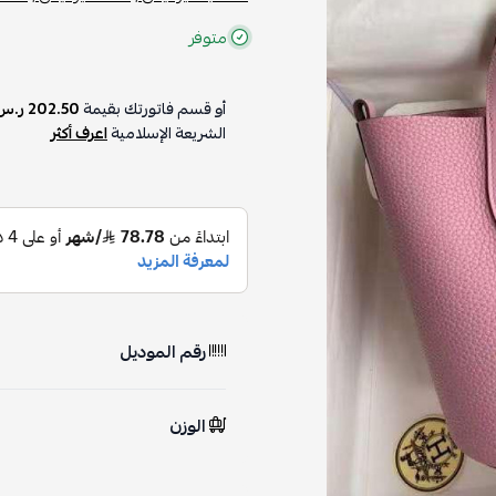
متوفر
أو قسم فاتورتك بقيمة
202.50 ر.س
الشريعة الإسلامية
اعرف أكثر
رقم الموديل
الوزن