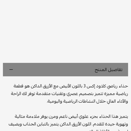
تفاصيل المنتج
حذاء رياضي كلاود إكس 3 باللون الأبيض مع الأزرق الداكن هو قطعة
رياضية مميزة تتميز بتصميم عصري وتقنيات متقدمة توفر لك الراحة
والأداء العالي خلال النشاطات الرياضية واليومية.
يتميز هذا الحذاء بجزء علوي أبيض ناعم ومرن يوفر ملاءمة مثالية
وتهوية جيدة للقدم. اللون الأزرق الداكن يتميز بالتباين الجذاب ويضيف