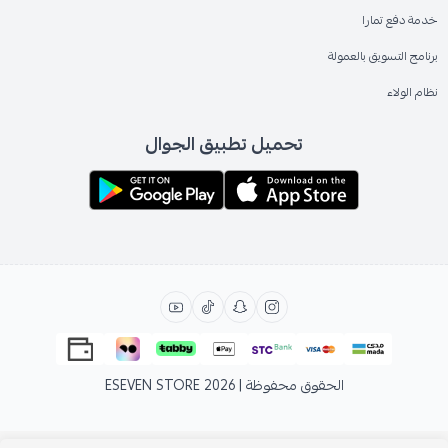
خدمة دفع تمارا
برنامج التسويق بالعمولة
نظام الولاء
تحميل تطبيق الجوال
الحقوق محفوظة | 2026
ESEVEN STORE