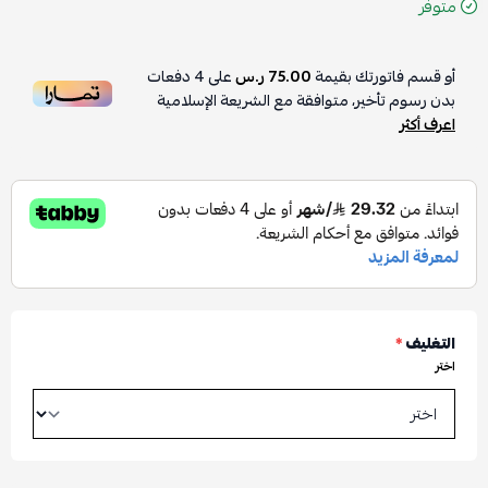
متوفر
أو قسم فاتورتك بقيمة
75.00 ر.س
على
4
دفعات
بدون رسوم تأخير، متوافقة مع الشريعة الإسلامية
اعرف أكثر
التغليف
*
اختر