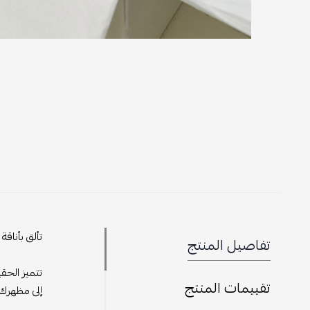
تألق بأناقة
تفاصيل المنتج
تتميز الحق
تقييمات المنتج
إلى مظهرك.