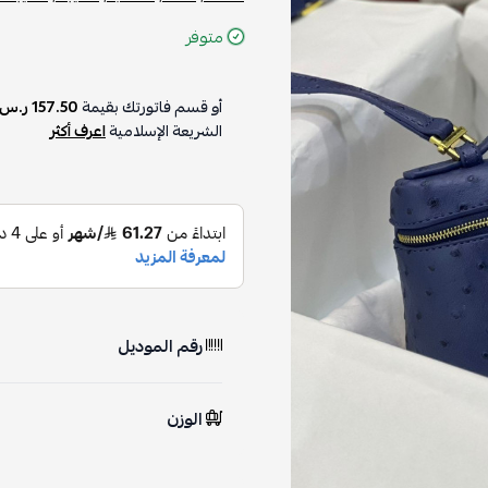
متوفر
أو قسم فاتورتك بقيمة
157.50 ر.س
الشريعة الإسلامية
اعرف أكثر
رقم الموديل
الوزن