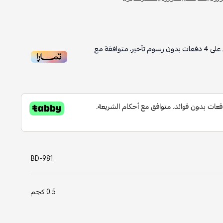
على
4
دفعات بدون رسوم تأخير، متوافقة مع
BD-981
0.5 كجم