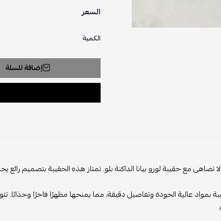
السعر
الكمية
إضافة للسلة
 لا تضاهى مع حقيبة لورو بيانا الداكنة بلو. تمتاز هذه الحقيبة بتصميم رائع يجم
يبة بمواد عالية الجودة وتفاصيل دقيقة، مما يمنحها مظهرًا فاخرًا وجذابًا. تت