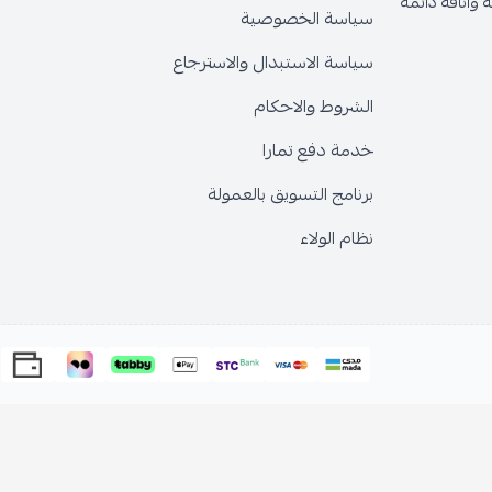
وأناقة دائمة
سياسة الخصوصية
سياسة الاستبدال والاسترجاع
الشروط والاحكام
خدمة دفع تمارا
برنامج التسويق بالعمولة
نظام الولاء