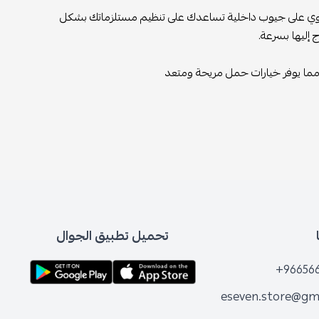
حتوي على جيوب داخلية تساعدك على تنظيم مستلزماتك بشكل
 إليها بسرعة.
ما يوفر خيارات حمل مريحة ومتعد
تحميل تطبيق الجوال
+96656
eseven.store@gm