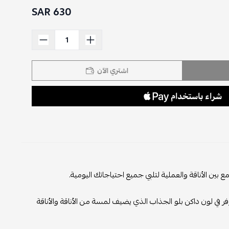
630 SAR
اشتري الآن
ع بين الأناقة والعملية لتلبي جميع احتياجاتك اليومية.
وفر في لون داكن بلو الجذاب الذي يضيف لمسة من الأناقة والأناقة