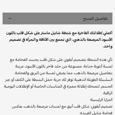
تفاصيل المنتج
أكملي إطلالتك الفاخرة مع شنطة شانيل ماستر على شكل قلب باللون
الأسود المرصعة بالذهبي، التي تجمع بين الأناقة والجرأة في تصميم
واحد.
تأتي هذه الشنطة بتصميم أيقوني على شكل قلب، يجسد الفخامة مع
لمسة أنثوية جذابة. مصنوعة من جلد فاخر باللون الأسود، مزينة
بتفاصيل مرصعة بالذهب، مما يضفي لمسة من البريق والفخامة.
السلسلة الطويلة الذهبية توفر لك حرية حمل الشنطة على الكتف أو عبر
الجسم، لتمنحك إطلالة مميزة في المناسبات الخاصة أو الإطلالات اليومية
الراقية.
المزايا الرئيسية:
تصميم أيقوني: شكل قلب أنيق مع لمسات مرصعة بالذهب، يعكس
فخامة شانيل الفريدة.