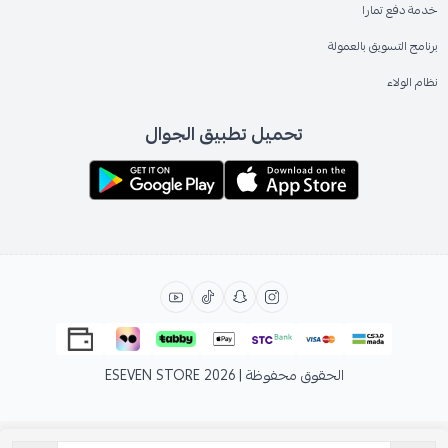
خدمة دفع تمارا
برنامج التسويق بالعمولة
نظام الولاء
تحميل تطبيق الجوال
الحقوق محفوظة | 2026
ESEVEN STORE