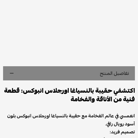
تفاصيل المنتج
اكتشفي حقيبة بالنسياغا اورجلاس انبوكس: قطعة
فنية من الأناقة والفخامة
انغمسي في عالم الفخامة مع حقيبة بالنسياغا اورجلاس انبوكس بلون
أسود رويال راقي.
تصميم فريد: