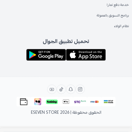
خدمة دفع تمارا
برنامج التسويق بالعمولة
نظام الولاء
تحميل تطبيق الجوال
الحقوق محفوظة | 2026
ESEVEN STORE