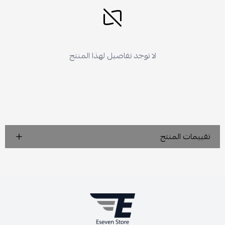
لا توجد تفاصيل لهذا المنتج
تقييمات المنتج