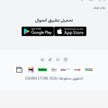
نظام الولاء
تحميل تطبيق الجوال
الحقوق محفوظة | 2026
ESEVEN STORE