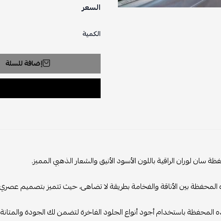
السعر
الكمية
إضافة للسلة
ة سان لوران الراقية باللون الأسود الأنيق والشعار الذهبي المميز.
لمحفظة بين الأناقة والفخامة بطريقة لا تضاهى، حيث تتميز بتصميم عصري وأن
المحفظة باستخدام أجود أنواع الجلود الفاخرة لتضمن لك الجودة والمتانة ال