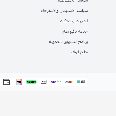
سياسة الخصوصية
سياسة الاستبدال والاسترجاع
الشروط والاحكام
خدمة دفع تمارا
برنامج التسويق بالعمولة
نظام الولاء