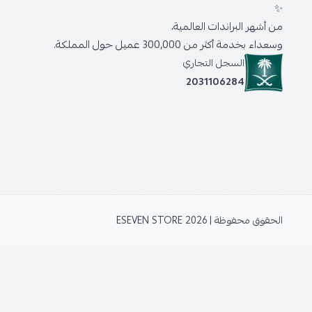
✨
من أشهر البراندات العالمية،
وسعداء بخدمة أكثر من 300,000 عميل حول المملكة.
السجل التجاري
2031106284
الحقوق محفوظة | 2026
ESEVEN STORE