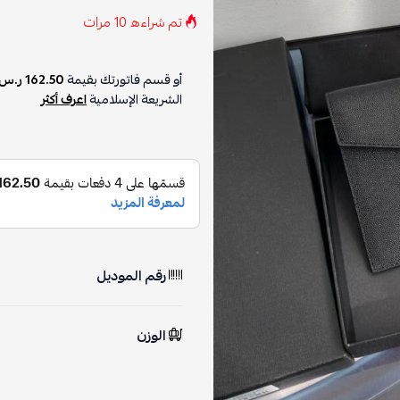
تم شراءه
10
مرات
أو قسم فاتورتك بقيمة
162.50 ر.س
الشريعة الإسلامية
اعرف أكثر
رقم الموديل
الوزن