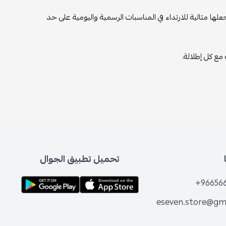
لها مثالية للارتداء في المناسبات الرسمية واليومية على حد
مع كل إطلالة.
تحميل تطبيق الجوال
+96656
eseven.store@gm