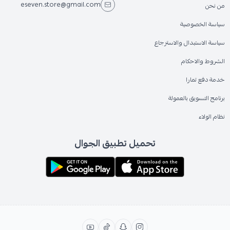
eseven.store@gmail.com
من نحن
سياسة الخصوصية
سياسة الاستبدال والاسترجاع
الشروط والاحكام
خدمة دفع تمارا
برنامج التسويق بالعمولة
نظام الولاء
تحميل تطبيق الجوال