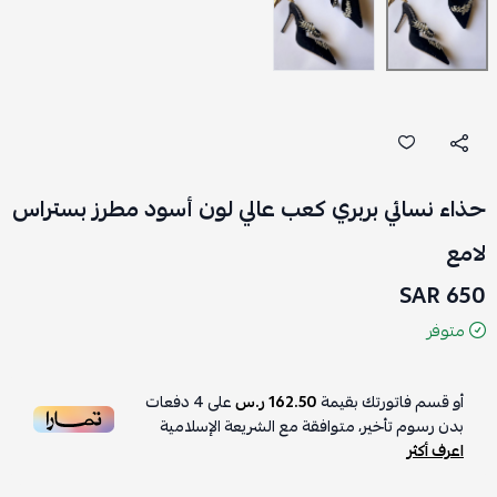
حذاء نسائي بربري كعب عالي لون أسود مطرز بستراس
لامع
650 SAR
متوفر
أو قسم فاتورتك بقيمة
162.50 ر.س
على
4
دفعات
بدون رسوم تأخير، متوافقة مع الشريعة الإسلامية
اعرف أكثر