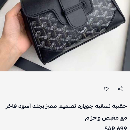
حقيبة نسائية جويارد تصميم مميز بجلد أسود فاخر
مع مقبض وحزام
699 SAR