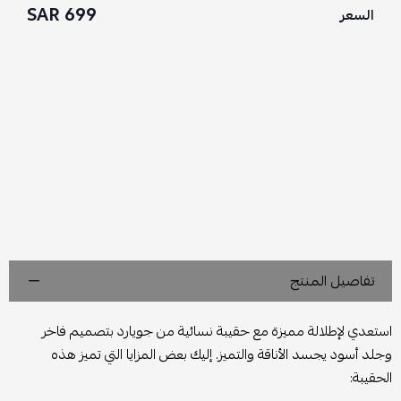
699 SAR
السعر
تفاصيل المنتج
استعدي لإطلالة مميزة مع حقيبة نسائية من جويارد بتصميم فاخر
وجلد أسود يجسد الأناقة والتميز. إليك بعض المزايا التي تميز هذه
الحقيبة: